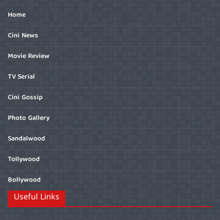
Home
Cini News
Movie Review
TV Serial
Cini Gossip
Photo Gallery
Sandalwood
Tollywood
Bollywood
Useful Links