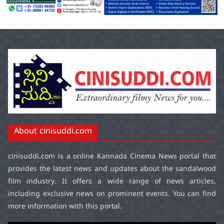
About cinisuddi.com
cinisuddi.com
is a online Kannada Cinema News portal that
provides the latest news and updates about the sandalwood
film industry. It offers a wide range of news articles,
including exclusive news on prominent events. You can find
more information with this portal.