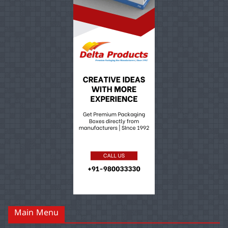
Main Menu