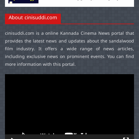
About cinisuddi.com
cinisuddi.com
is a online Kannada Cinema News portal that
provides the latest news and updates about the sandalwood
film industry. It offers a wide range of news articles,
including exclusive news on prominent events. You can find
more information with this portal.
Video
Player