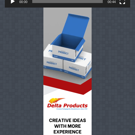
00:00
00:44