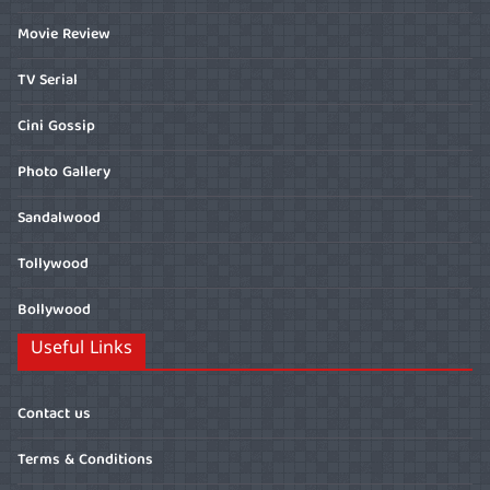
Movie Review
TV Serial
Cini Gossip
Photo Gallery
Sandalwood
Tollywood
Bollywood
Useful Links
Contact us
Terms & Conditions