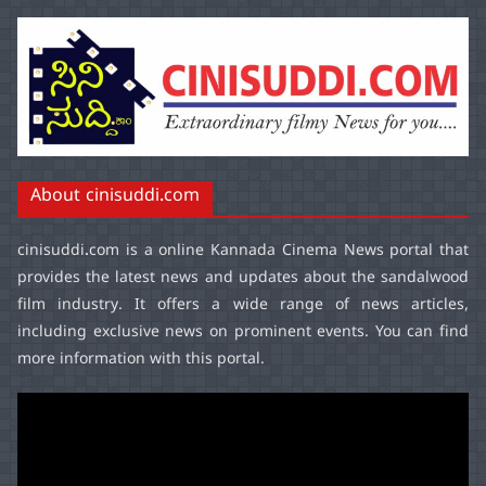
About cinisuddi.com
cinisuddi.com
is a online Kannada Cinema News portal that
provides the latest news and updates about the sandalwood
film industry. It offers a wide range of news articles,
including exclusive news on prominent events. You can find
more information with this portal.
Video
Player