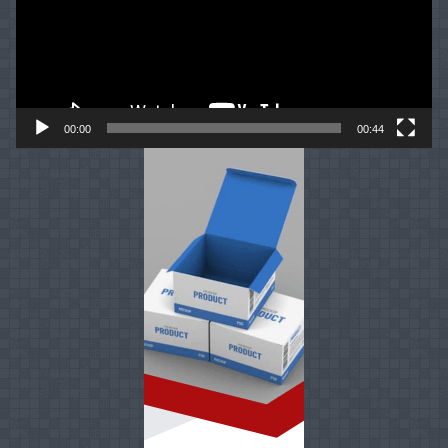
00:00
00:44