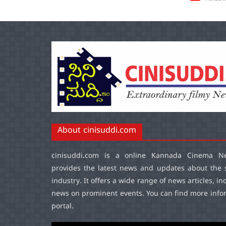
About cinisuddi.com
cinisuddi.com
is a online Kannada Cinema Ne
provides the latest news and updates about the 
industry. It offers a wide range of news articles, in
news on prominent events. You can find more infor
portal.