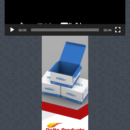
00:00
00:44