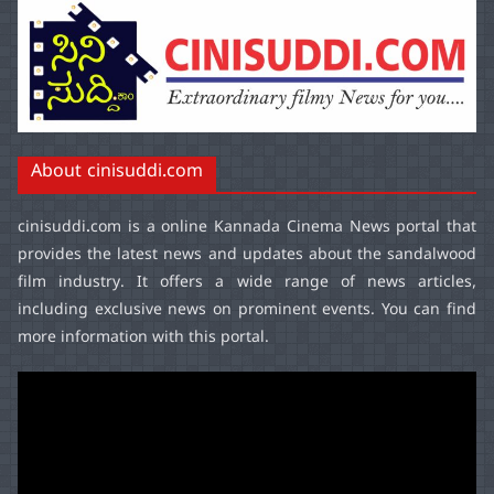
About cinisuddi.com
cinisuddi.com
is a online Kannada Cinema News portal that
provides the latest news and updates about the sandalwood
film industry. It offers a wide range of news articles,
including exclusive news on prominent events. You can find
more information with this portal.
Video
Player