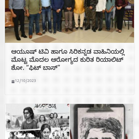
ಆಯೂಷ್ ಟಿವಿ ಹಾಗೂ ಸಿರಿಕನ್ನಡ ವಾಹಿನಿಯಲ್ಲಿ
ಮೊಟ್ಟ ಮೊದಲ ಆರೋಗ್ಯದ ಕುರಿತ ರಿಯಾಲಿಟ್‌
ಶೋ. “ಫಿಟ್‌ ಬಾಸ್‌”
12/10/2023