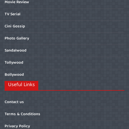
Movie Review
TV Serial
Cini Gossip
Photo Gallery
Sandalwood
Tollywood
Bollywood
Useful Links
Contact us
Terms & Conditions
Privacy Policy