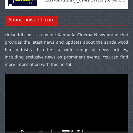
About cinisuddi.com
cinisuddi.com
is a online Kannada Cinema News portal that
provides the latest news and updates about the sandalwood
film industry. It offers a wide range of news articles,
including exclusive news on prominent events. You can find
more information with this portal.
Video
Player