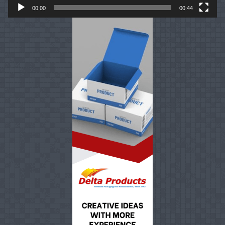
00:00
00:44