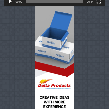
00:00
00:44