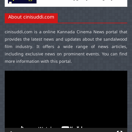
About cinisuddi.com
cinisuddi.com
is a online Kannada Cinema News portal that
provides the latest news and updates about the sandalwood
film industry. It offers a wide range of news articles,
including exclusive news on prominent events. You can find
more information with this portal.
Video
Player