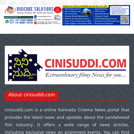
About cinisuddi.com
cinisuddi.com
is a online Kannada Cinema News portal that
provides the latest news and updates about the sandalwood
film industry. It offers a wide range of news articles,
including exclusive news on prominent events. You can find