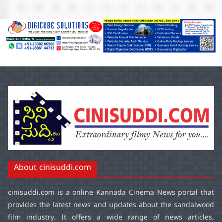
About cinisuddi.com
cinisuddi.com
is a online Kannada Cinema News portal that
provides the latest news and updates about the sandalwood
film industry. It offers a wide range of news articles,