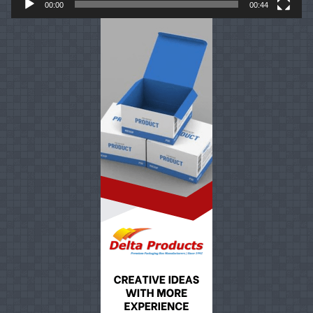
00:00
00:44