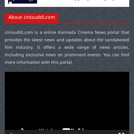
About cinisuddi.com
cinisuddi.com
is a online Kannada Cinema News portal that
provides the latest news and updates about the sandalwood
film industry. It offers a wide range of news articles,
including exclusive news on prominent events. You can find
more information with this portal.
Video
Player