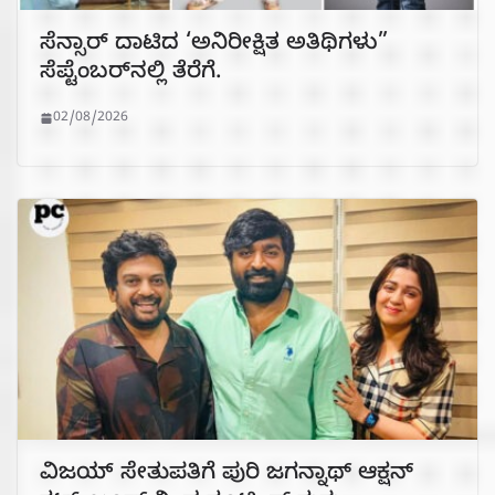
ಸೆನ್ಸಾರ್ ದಾಟಿದ ‘ಅನಿರೀಕ್ಷಿತ ಅತಿಥಿಗಳು”
ಸೆಪ್ಟೆಂಬರ್‌ನಲ್ಲಿ ತೆರೆಗೆ.
02/08/2026
ವಿಜಯ್‌ ಸೇತುಪತಿಗೆ ಪುರಿ ಜಗನ್ನಾಥ್‌ ಆಕ್ಷನ್‌