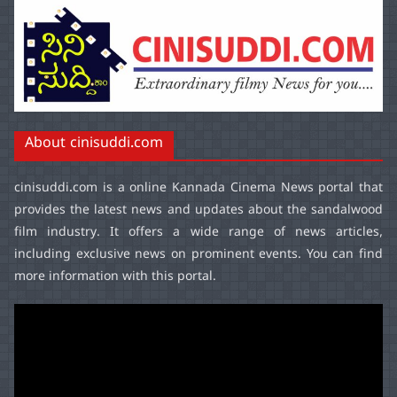
About cinisuddi.com
cinisuddi.com
is a online Kannada Cinema News portal that
provides the latest news and updates about the sandalwood
film industry. It offers a wide range of news articles,
including exclusive news on prominent events. You can find
more information with this portal.
Video
Player