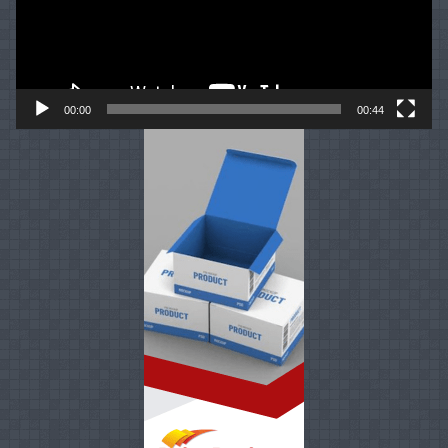
00:00
00:44