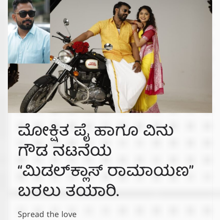
ಮೋಕ್ಷಿತ ಪೈ ಹಾಗೂ ವಿನು
ಗೌಡ ನಟನೆಯ
“ಮಿಡಲ್‌ಕ್ಲಾಸ್ ರಾಮಾಯಣ”
ಬರಲು ತಯಾರಿ.
Spread the love