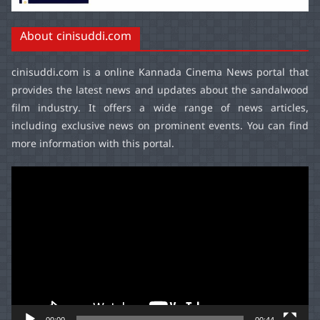
About cinisuddi.com
cinisuddi.com
is a online Kannada Cinema News portal that
provides the latest news and updates about the sandalwood
film industry. It offers a wide range of news articles,
including exclusive news on prominent events. You can find
more information with this portal.
Video
Player