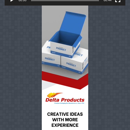
00:00
00:44