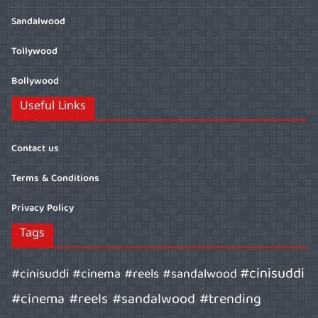
Sandalwood
Tollywood
Bollywood
Useful Links
Contact us
Terms & Conditions
Privacy Policy
Tags
#cinisuddi
#cinisuddi #cinema #reels #sandalwood
#cinema #reels #sandalwood #trending