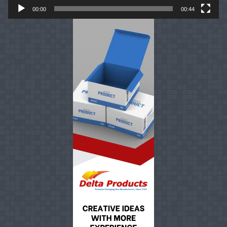
00:00
00:44