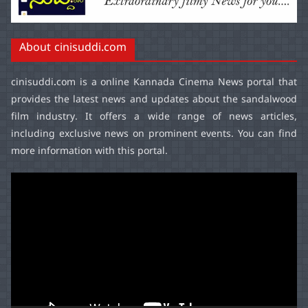
About cinisuddi.com
cinisuddi.com
is a online Kannada Cinema News portal that
provides the latest news and updates about the sandalwood
film industry. It offers a wide range of news articles,
including exclusive news on prominent events. You can find
more information with this portal.
Video
Player