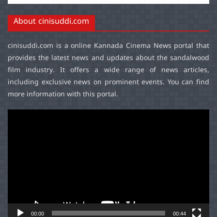
About cinisuddi.com
cinisuddi.com
is a online Kannada Cinema News portal that
provides the latest news and updates about the sandalwood
film industry. It offers a wide range of news articles,
including exclusive news on prominent events. You can find
more information with this portal.
Video
Player
00:00
00:44