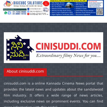
About cinisuddi.com
cinisuddi.com
is a online Kannada Cinema News portal that
provides the latest news and updates about the sandalwood
film industry. It offers a wide range of news articles,
including exclusive news on prominent events. You can find