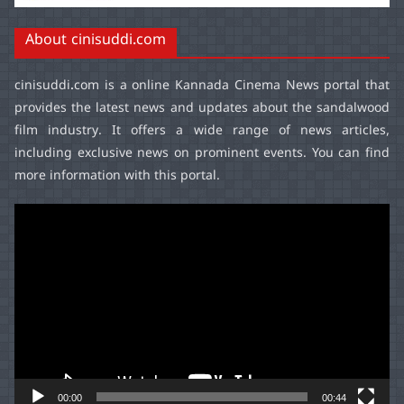
About cinisuddi.com
cinisuddi.com
is a online Kannada Cinema News portal that
provides the latest news and updates about the sandalwood
film industry. It offers a wide range of news articles,
including exclusive news on prominent events. You can find
more information with this portal.
Video
Player
00:00
00:44