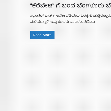
“ಕೆರೆಬೇಟೆ” ಗೆ ಬಂದ ಬೆಂಗಳೂರು ಬೆ
ಸ್ಯಾಂಡಲ್ ವುಡ್ ಗೆ ಅನೇಕ ನಟಿಯರು ಎಂಟ್ರಿ ಕೊಡುತ್ತಿರುತ್ತಾರೆ.
ಮೆರೆಯುತ್ತಾರೆ. ಇನ್ನು ಕೆಲವರು ಒಂದೆರಡು ಸಿನಿಮಾ
Read More