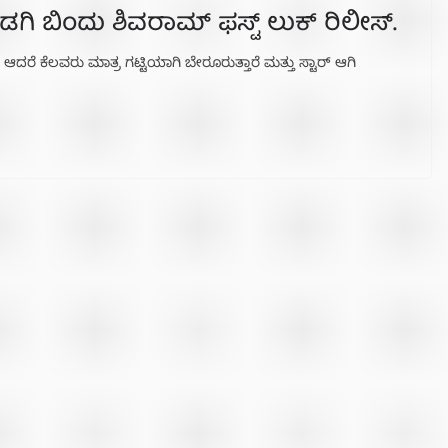
ಡಗಿ ಬಿಂದು ಶಿವರಾಮ್ ಫಸ್ಟ್ ಲುಕ್ ರಿಲೀಸ್.
 ಆದರೆ ಕೆಲವರು ಮಾತ್ರ ಗಟ್ಟಿಯಾಗಿ ಬೇರೂರುತ್ತಾರೆ ಮತ್ತು ಸ್ಟಾರ್ ಆಗಿ