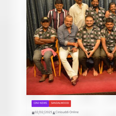
CINI NEWS
SANDALWOOD
02/02/2025
Cinisuddi Online