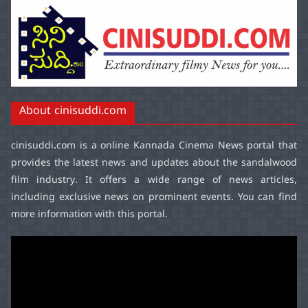
About cinisuddi.com
cinisuddi.com
is a online Kannada Cinema News portal that
provides the latest news and updates about the sandalwood
film industry. It offers a wide range of news articles,
including exclusive news on prominent events. You can find
more information with this portal.
Video
Player