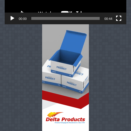
00:00
00:44