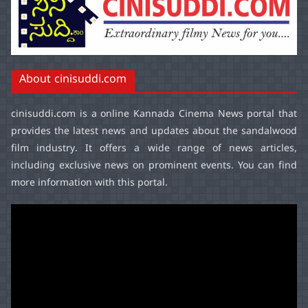
About cinisuddi.com
cinisuddi.com
is a online Kannada Cinema News portal that
provides the latest news and updates about the sandalwood
film industry. It offers a wide range of news articles,
including exclusive news on prominent events. You can find
more information with this portal.
Video
Player