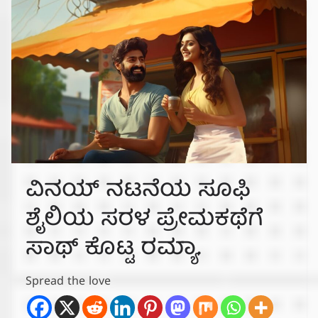
ವಿನಯ್ ನಟನೆಯ ಸೂಫಿ
ಶೈಲಿಯ ಸರಳ ಪ್ರೇಮಕಥೆಗೆ
ಸಾಥ್ ಕೊಟ್ಟ ರಮ್ಯಾ.
Spread the love