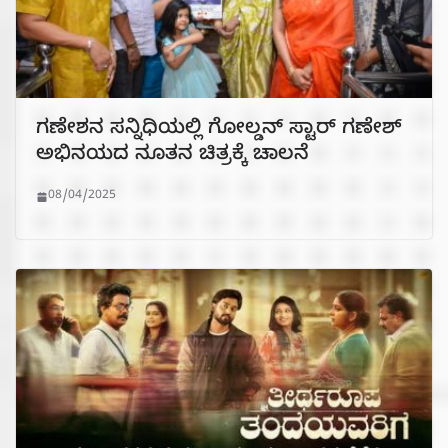
ಗಣೇಶನ ಸನ್ನಿಧಿಯಲ್ಲಿ ಗೋಲ್ಡನ್ ಸ್ಟಾರ್ ಗಣೇಶ್
ಅಭಿನಯದ ನೂತನ ಚಿತ್ರಕ್ಕೆ ಚಾಲನೆ
08/04/2025