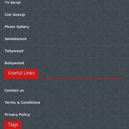
TV Serial
Cini Gossip
Photo Gallery
Sandalwood
Tollywood
Bollywood
Useful Links
Contact us
Terms & Conditions
Privacy Policy
Tags