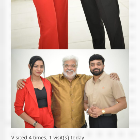
Visited 4 times, 1 visit(s) today