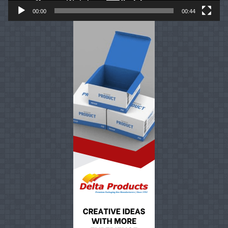
00:00
00:44