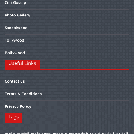
Cini Gossip
Photo Gallery
Sandalwood
Tollywood
Bollywood
Useful Links
Contact us
Terms & Conditions
Privacy Policy
Tags