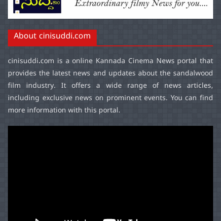
About cinisuddi.com
cinisuddi.com
is a online Kannada Cinema News portal that
provides the latest news and updates about the sandalwood
film industry. It offers a wide range of news articles,
including exclusive news on prominent events. You can find
more information with this portal.
Video
Player