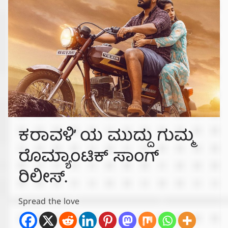
ಕರಾವಳಿ’ ಯ ಮುದ್ದು ಗುಮ್ಮ
ರೊಮ್ಯಾಂಟಿಕ್ ಸಾಂಗ್
ರಿಲೀಸ್.
Spread the love