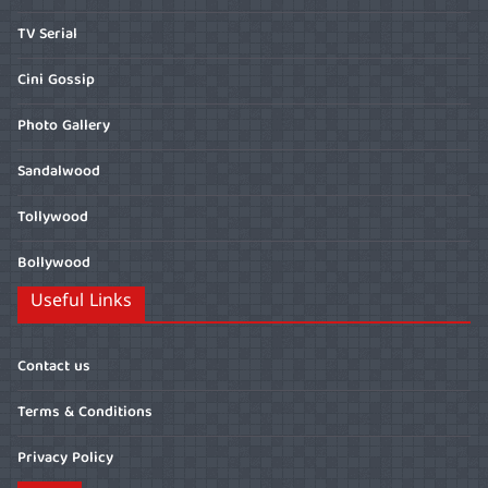
TV Serial
Cini Gossip
Photo Gallery
Sandalwood
Tollywood
Bollywood
Useful Links
Contact us
Terms & Conditions
Privacy Policy