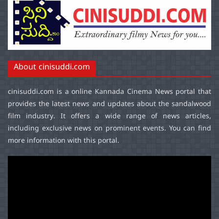
About cinisuddi.com
cinisuddi.com
is a online Kannada Cinema News portal that
provides the latest news and updates about the sandalwood
film industry. It offers a wide range of news articles,
including exclusive news on prominent events. You can find
more information with this portal.
Video
Player