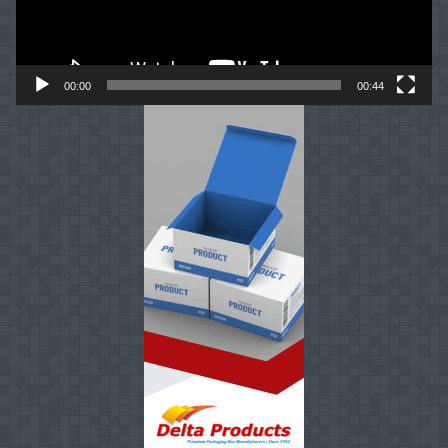
00:00
00:44