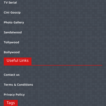
TV Serial
Cini Gossip
Photo Gallery
Sandalwood
Tollywood
Bollywood
Useful Links
Contact us
Terms & Conditions
Privacy Policy
Tags