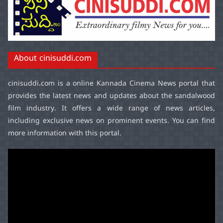
About cinisuddi.com
cinisuddi.com
is a online Kannada Cinema News portal that
provides the latest news and updates about the sandalwood
film industry. It offers a wide range of news articles,
including exclusive news on prominent events. You can find
more information with this portal.
Video
Player