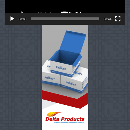
00:00
00:44