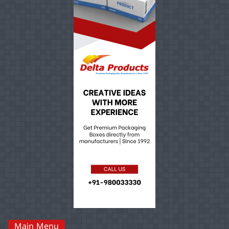
Main Menu