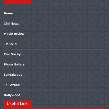
Home
Cini News
Movie Review
TV Serial
Cini Gossip
Photo Gallery
Sandalwood
Tollywood
Bollywood
Useful Links