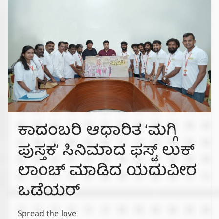
ಕಾದಂಬರಿ ಆಧಾರಿತ ‘ಮಗ್ಗಿ
ಪುಸ್ತಕ’ ಸಿನಿಮಾದ ಫಸ್ಟ್ ಲುಕ್
ಲಾಂಚ್ ಮಾಡಿದ ಯದುವೀರ
ಒಡೆಯರ್
Spread the love