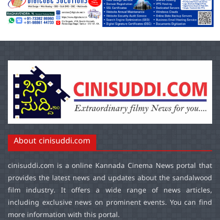
About cinisuddi.com
cinisuddi.com
is a online Kannada Cinema News portal that
provides the latest news and updates about the sandalwood
film industry. It offers a wide range of news articles,
including exclusive news on prominent events. You can find
more information with this portal.