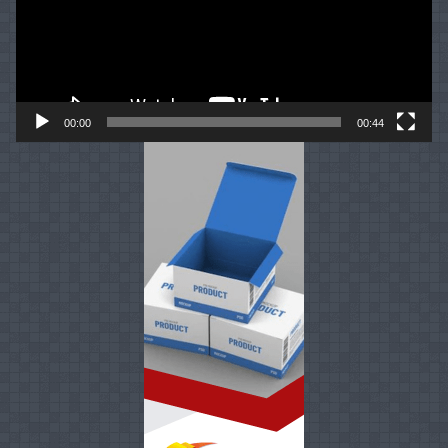
00:00
00:44