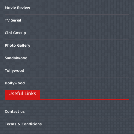
Movie Review
TV Serial
Cini Gossip
Photo Gallery
Sandalwood
Tollywood
Bollywood
Useful Links
Contact us
Terms & Conditions