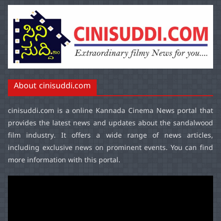
About cinisuddi.com
cinisuddi.com
is a online Kannada Cinema News portal that
provides the latest news and updates about the sandalwood
film industry. It offers a wide range of news articles,
including exclusive news on prominent events. You can find
more information with this portal.
Video
Player