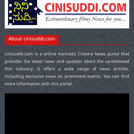
About cinisuddi.com
cinisuddi.com
is a online Kannada Cinema News portal that
provides the latest news and updates about the sandalwood
film industry. It offers a wide range of news articles,
including exclusive news on prominent events. You can find
more information with this portal.
Video
Player