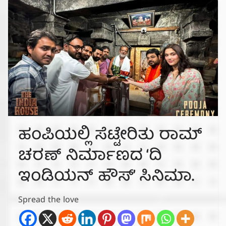
ಹಂಪಿಯಲ್ಲಿ ಸೆಟ್ಟೇರಿತು ರಾಮ್
ಚರಣ್ ನಿರ್ಮಾಣದ ‘ದಿ
ಇಂಡಿಯನ್ ಹೌಸ್’ ಸಿನಿಮಾ.
Spread the love