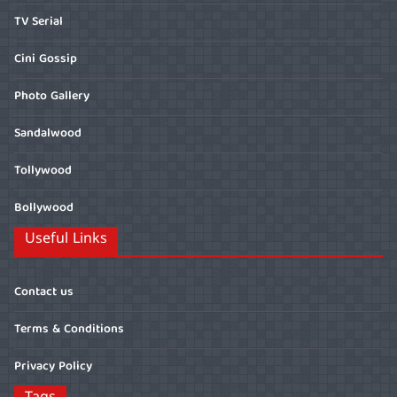
TV Serial
Cini Gossip
Photo Gallery
Sandalwood
Tollywood
Bollywood
Useful Links
Contact us
Terms & Conditions
Privacy Policy