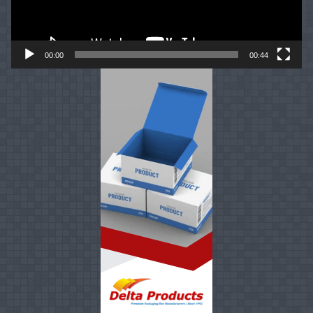
00:00
00:44