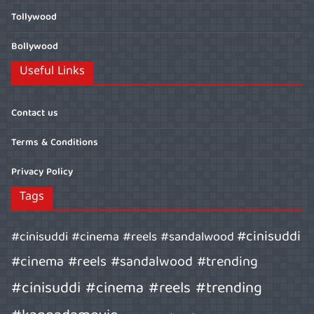
Tollywood
Bollywood
Useful Links
Contact us
Terms & Conditions
Privacy Policy
Tags
#cinisuddi
#cinisuddi #cinema #reels #sandalwood
#cinema #reels #sandalwood #trending
#cinisuddi #cinema #reels #trending