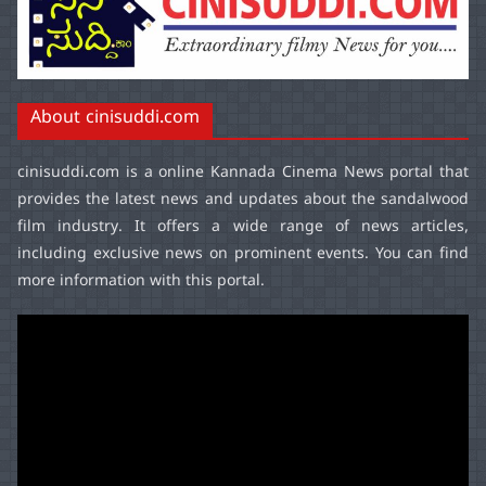
About cinisuddi.com
cinisuddi.com
is a online Kannada Cinema News portal that
provides the latest news and updates about the sandalwood
film industry. It offers a wide range of news articles,
including exclusive news on prominent events. You can find
more information with this portal.
Video
Player