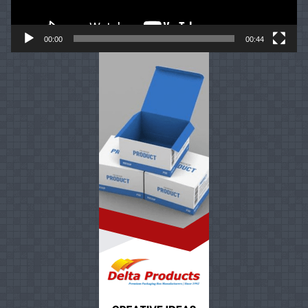
00:00
00:44