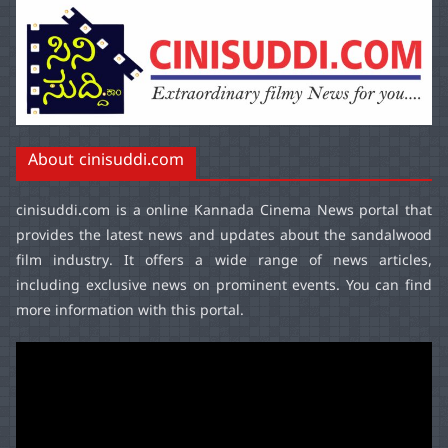
About cinisuddi.com
cinisuddi.com
is a online Kannada Cinema News portal that
provides the latest news and updates about the sandalwood
film industry. It offers a wide range of news articles,
including exclusive news on prominent events. You can find
more information with this portal.
Video
Player