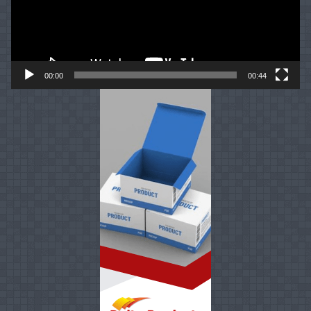
00:00
00:44