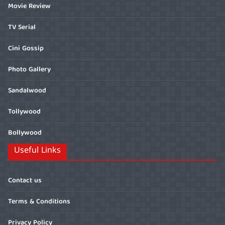
Movie Review
TV Serial
Cini Gossip
Photo Gallery
Sandalwood
Tollywood
Bollywood
Useful Links
Contact us
Terms & Conditions
Privacy Policy