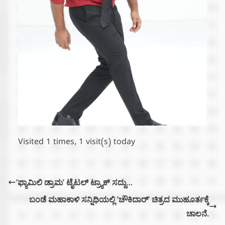
Visited 1 times, 1 visit(s) today
‘ಫ್ಯಾಮಿಲಿ ಡ್ರಾಮ’ ಟೈಟಲ್ ಟ್ರ್ಯಾಕ್ ಸದ್ದು…
ಬಂಡೆ ಮಹಾಕಾಳಿ ಸನ್ನಿಧಿಯಲ್ಲಿ ‘ಚೌಕಿದಾರ್’ ಚಿತ್ರದ ಮುಹೂರ್ತಕ್ಕೆ
ಚಾಲನೆ.