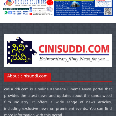
About cinisuddi.com
cinisuddi.com
is a online Kannada Cinema News portal that
provides the latest news and updates about the sandalwood
film industry. It offers a wide range of news articles,
including exclusive news on prominent events. You can find
more information with this portal.