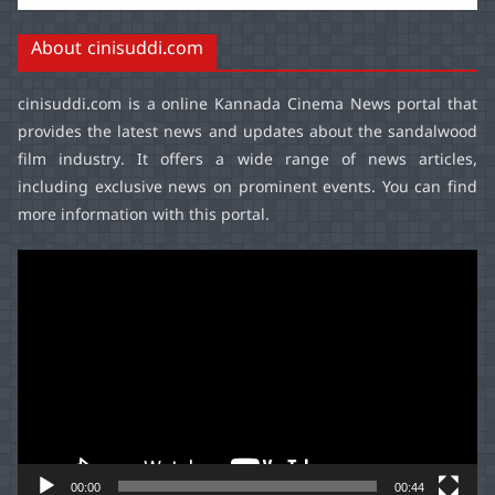
About cinisuddi.com
cinisuddi.com
is a online Kannada Cinema News portal that
provides the latest news and updates about the sandalwood
film industry. It offers a wide range of news articles,
including exclusive news on prominent events. You can find
more information with this portal.
Video
Player
00:00
00:44