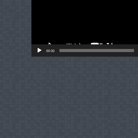
00:00