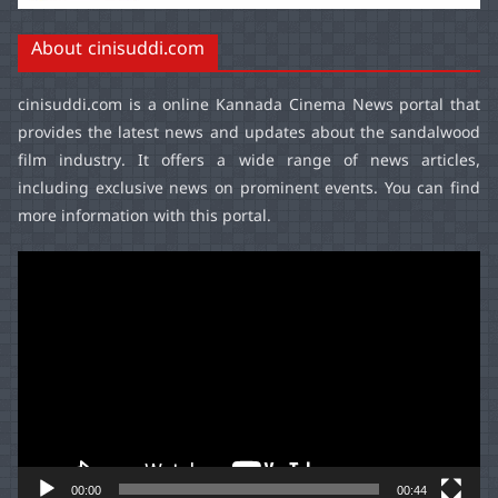
About cinisuddi.com
cinisuddi.com
is a online Kannada Cinema News portal that
provides the latest news and updates about the sandalwood
film industry. It offers a wide range of news articles,
including exclusive news on prominent events. You can find
more information with this portal.
Video
Player
00:00
00:44