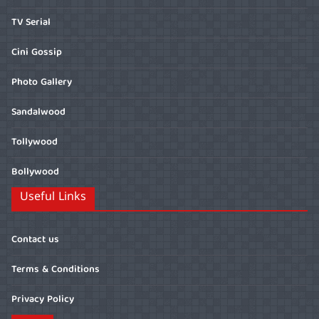
TV Serial
Cini Gossip
Photo Gallery
Sandalwood
Tollywood
Bollywood
Useful Links
Contact us
Terms & Conditions
Privacy Policy