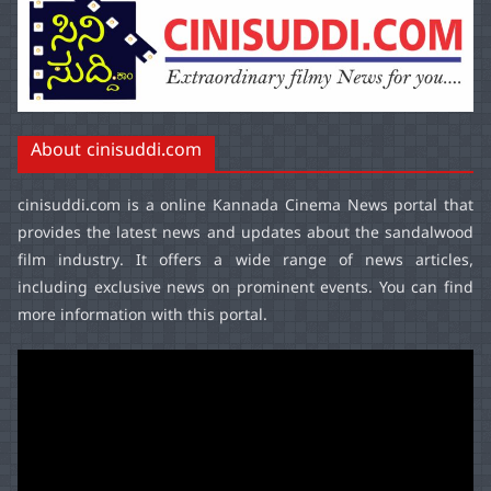
About cinisuddi.com
cinisuddi.com
is a online Kannada Cinema News portal that
provides the latest news and updates about the sandalwood
film industry. It offers a wide range of news articles,
including exclusive news on prominent events. You can find
more information with this portal.
Video
Player