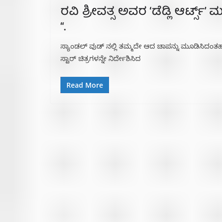
ರವಿ ಶ್ರೀವತ್ಸ ಅವರ ‘ಡೆಡ್ಲಿ ಆರ್ಟ್ಸ್’
“.
ಸ್ಯಾಂಡಲ್ ವುಡ್ ನಲ್ಲಿ ತಮ್ಮದೇ ಆದ ಚಾಪನ್ನು ಮೂಡಿಸಿದಂತಹ
ಸ್ಟಾರ್ ಚಿತ್ರಗಳನ್ನೇ ನಿರ್ದೇಶಿಸಿದ
Read More