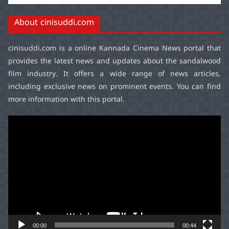
About cinisuddi.com
cinisuddi.com
is a online Kannada Cinema News portal that
provides the latest news and updates about the sandalwood
film industry. It offers a wide range of news articles,
including exclusive news on prominent events. You can find
more information with this portal.
Video
Player
00:00
00:44