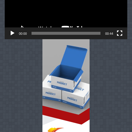
00:00
00:44