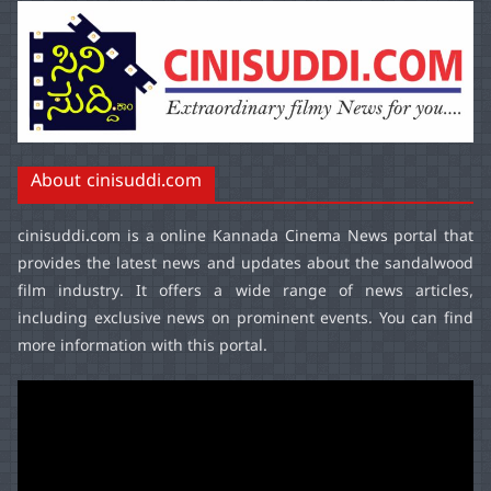
About cinisuddi.com
cinisuddi.com
is a online Kannada Cinema News portal that
provides the latest news and updates about the sandalwood
film industry. It offers a wide range of news articles,
including exclusive news on prominent events. You can find
more information with this portal.
Video
Player