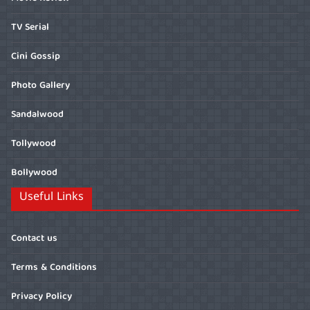
TV Serial
Cini Gossip
Photo Gallery
Sandalwood
Tollywood
Bollywood
Useful Links
Contact us
Terms & Conditions
Privacy Policy