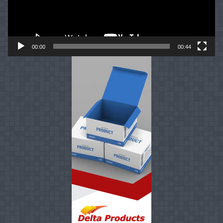
00:00
00:44