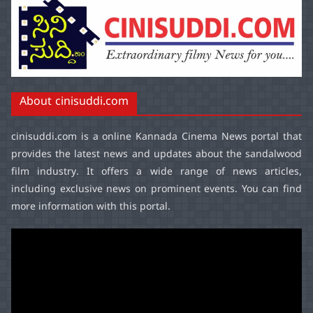
About cinisuddi.com
cinisuddi.com
is a online Kannada Cinema News portal that
provides the latest news and updates about the sandalwood
film industry. It offers a wide range of news articles,
including exclusive news on prominent events. You can find
more information with this portal.
Video
Player