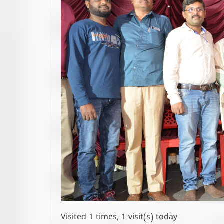
Visited 1 times, 1 visit(s) today