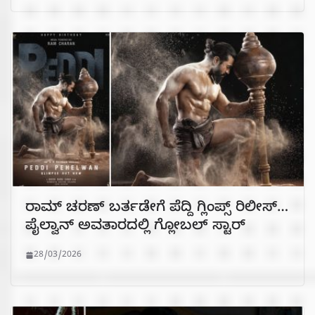
ರಾಮ್ ಚರಣ್ ಬರ್ತಡೇಗೆ ಪೆದ್ದಿ ಗ್ಲಿಂಪ್ಸ್ ರಿಲೀಸ್…
ಪೈಲ್ವಾನ್ ಅವತಾರದಲ್ಲಿ ಗ್ಲೋಬಲ್ ಸ್ಟಾರ್
28/03/2026