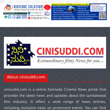
About cinisuddi.com
cinisuddi.com
is a online Kannada Cinema News portal that
provides the latest news and updates about the sandalwood
film industry. It offers a wide range of news articles,
including exclusive news on prominent events. You can find