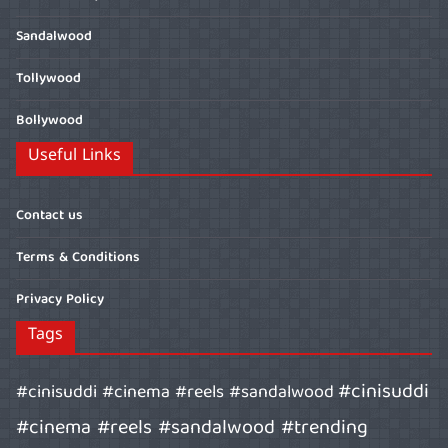
Sandalwood
Tollywood
Bollywood
Useful Links
Contact us
Terms & Conditions
Privacy Policy
Tags
#cinisuddi
#cinisuddi #cinema #reels #sandalwood
#cinema #reels #sandalwood #trending