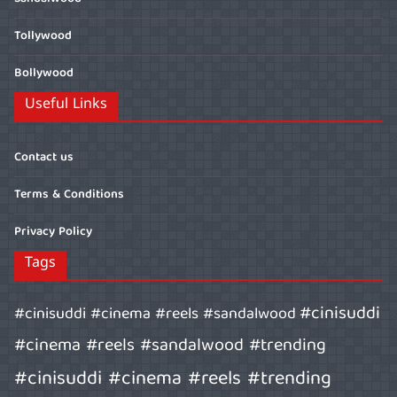
Tollywood
Bollywood
Useful Links
Contact us
Terms & Conditions
Privacy Policy
Tags
#cinisuddi
#cinisuddi #cinema #reels #sandalwood
#cinema #reels #sandalwood #trending
#cinisuddi #cinema #reels #trending