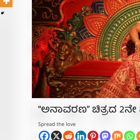
“ಅನಾವರಣ” ಚಿತ್ರದ 2ನೇ
Spread the love