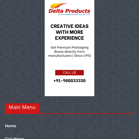
Main Menu
Home