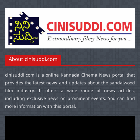
About cinisuddi.com
cinisuddi.com
is a online Kannada Cinema News portal that
provides the latest news and updates about the sandalwood
film industry. It offers a wide range of news articles,
including exclusive news on prominent events. You can find
more information with this portal.
Video
Player