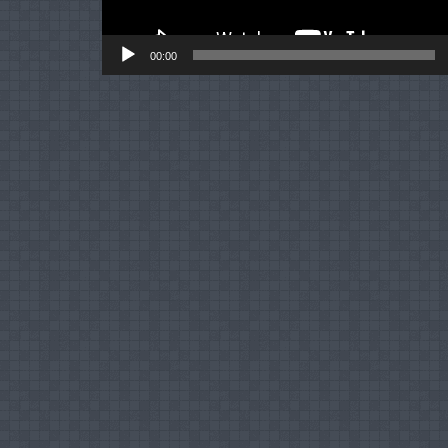
00:00