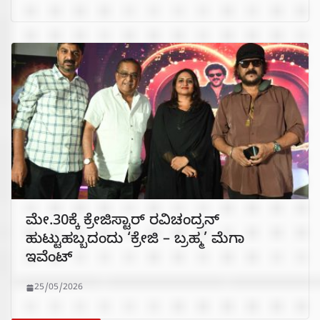
ಮೇ.30ಕ್ಕೆ ಕ್ರೇಜಿಸ್ಟಾರ್ ರವಿಚಂದ್ರನ್
ಹುಟ್ಟುಹಬ್ಬದಂದು ‘ಕ್ರೇಜಿ – ಬ್ರಹ್ಮ’ ಮೆಗಾ
ಇವೆಂಟ್
25/05/2026