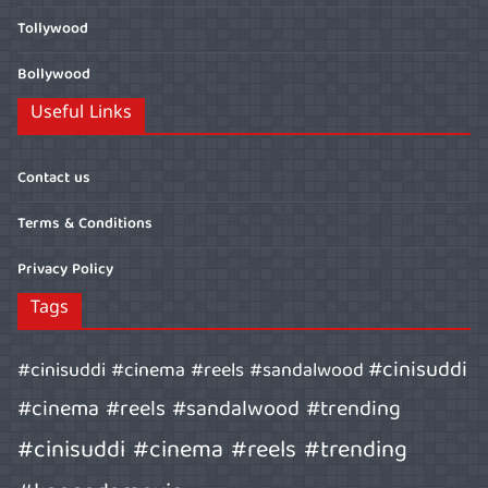
Tollywood
Bollywood
Useful Links
Contact us
Terms & Conditions
Privacy Policy
Tags
#cinisuddi
#cinisuddi #cinema #reels #sandalwood
#cinema #reels #sandalwood #trending
#cinisuddi #cinema #reels #trending