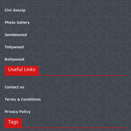
Cini Gossip
Photo Gallery
Sandalwood
Tollywood
Bollywood
Useful Links
Contact us
Terms & Conditions
Privacy Policy
Tags