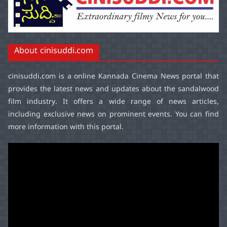
About cinisuddi.com
cinisuddi.com
is a online Kannada Cinema News portal that
provides the latest news and updates about the sandalwood
film industry. It offers a wide range of news articles,
including exclusive news on prominent events. You can find
more information with this portal.
Video
Player