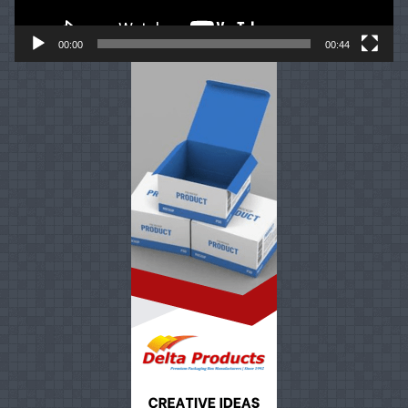
00:00
00:44